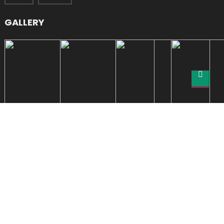
GALLERY
WE ACCEPT