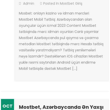
Admin
Posted In
Mostbet Giriş
Mosbet: onlayn kazino və idman mərcləri
Mostbet Mobil Tətbiq: Azərbaycandan olan
oyunçular üçün icmal 2023 Content Mostbet
tətbiqində mərc idman oyunları Canlı yayımlar
Mostbet Azərbaycanda pul qoyma və çıxarma
metodları Mostbet tətbiqində mərc Hesabı tətbiq
vasitəsilə yaratmalıyam? Tətbiq yeniləmələri
nəyə lazımdır? Dəstəklənən iOS cihazları Mostbet
yukle rəsmi saytından Android üçün endirmə
Mobil tətbiqdə dəstək Mostbet […]
OCT
Mostbet, Azərbaycanda Ən Yaxşı