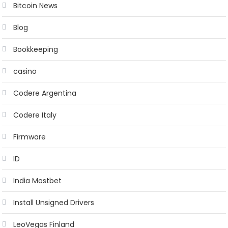
Bitcoin News
Blog
Bookkeeping
casino
Codere Argentina
Codere Italy
Firmware
ID
India Mostbet
Install Unsigned Drivers
LeoVegas Finland