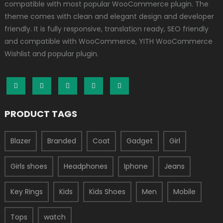
compatible with most popular WooCommerce plugin. The
theme comes with clean and elegant design and developer
friendly. It is fully responsive, translation ready, SEO friendly
and compatible with WooCommerce, YITH WooCommerce
Wishlist and popular plugin.
PRODUCT TAGS
Blazer
Branded
Coat
Gadget
Girl
Girls shoes
Headphones
Iphone
Jeans
Key Rings
Kids
Kids Shoes
Men
Mobile
Tops
watch