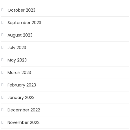
October 2023
September 2023
August 2023
July 2023
May 2023
March 2023
February 2023
January 2023
December 2022
November 2022