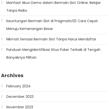
Manfaat Akun Demo dalam Bermain Slot Online: Belajar
Tanpa Risiko
Keuntungan Bermain Slot di Pragmatic121: Cara Cepat
Menuju Kemenangan Besar
Nikmati Sensasi Bermain Slot Tanpa Harus Mendaftar
Panduan Mengidentifikasi Situs Poker Terbaik di Tengah
Banyaknya Pilihan
Archives
February 2024
December 2023
November 2023