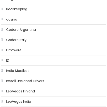
Bookkeeping
casino
Codere Argentina
Codere Italy
Firmware
ID
India Mostbet
Install Unsigned Drivers
LeoVegas Finland
LeoVegas India