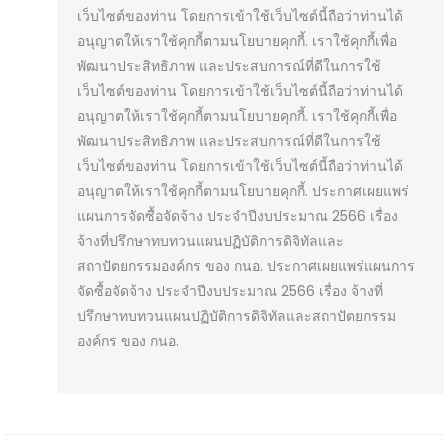
เว็บไซต์ของท่าน โดยการเข้าใช้เว็บไซต์นี้ถือว่าท่านได้
อนุญาตให้เราใช้คุกกี้ตามนโยบายคุกกี้. เราใช้คุกกี้เพื่อ
พัฒนาประสิทธิภาพ และประสบการณ์ที่ดีในการใช้
เว็บไซต์ของท่าน โดยการเข้าใช้เว็บไซต์นี้ถือว่าท่านได้
อนุญาตให้เราใช้คุกกี้ตามนโยบายคุกกี้. เราใช้คุกกี้เพื่อ
พัฒนาประสิทธิภาพ และประสบการณ์ที่ดีในการใช้
เว็บไซต์ของท่าน โดยการเข้าใช้เว็บไซต์นี้ถือว่าท่านได้
อนุญาตให้เราใช้คุกกี้ตามนโยบายคุกกี้. ประกาศเผยแพร่
แผนการจัดซื้อจัดจ้าง ประจำปีงบประมาณ 2566 เรื่อง
จ้างที่ปรึกษาทบทวนแผนปฏิบัติการดิจิทัลและ
สถาปัตยกรรมองค์กร ของ กนอ. ประกาศเผยแพร่แผนการ
จัดซื้อจัดจ้าง ประจำปีงบประมาณ 2566 เรื่อง จ้างที่
ปรึกษาทบทวนแผนปฏิบัติการดิจิทัลและสถาปัตยกรรม
องค์กร ของ กนอ.