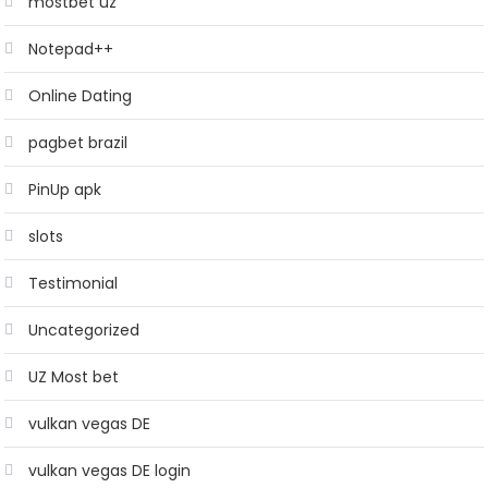
mostbet uz
Notepad++
Online Dating
pagbet brazil
PinUp apk
slots
Testimonial
Uncategorized
UZ Most bet
vulkan vegas DE
vulkan vegas DE login