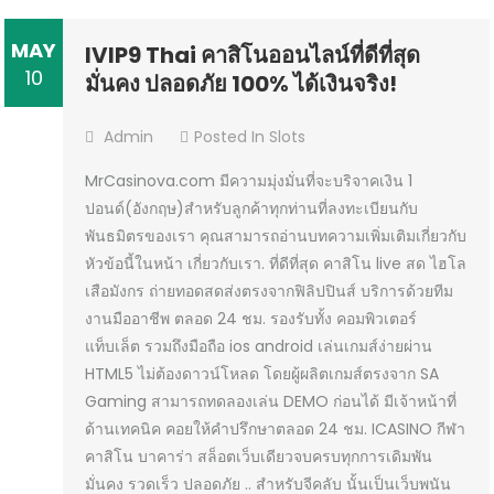
MAY
IVIP9 Thai คาสิโนออนไลน์ที่ดีที่สุด
10
มั่นคง ปลอดภัย 100% ได้เงินจริง!
Admin
Posted In
Slots
MrCasinova.com มีความมุ่งมั่นที่จะบริจาคเงิน 1
ปอนด์(อังกฤษ)สำหรับลูกค้าทุกท่านที่ลงทะเบียนกับ
พันธมิตรของเรา คุณสามารถอ่านบทความเพิ่มเติมเกี่ยวกับ
หัวข้อนี้ในหน้า เกี่ยวกับเรา. ที่ดีที่สุด คาสิโน live สด ไฮโล
เสือมังกร ถ่ายทอดสดส่งตรงจากฟิลิปปินส์ บริการด้วยทีม
งานมืออาชีพ ตลอด 24 ชม. รองรับทั้ง คอมพิวเตอร์
แท็บเล็ต รวมถึงมือถือ ios android เล่นเกมส์ง่ายผ่าน
HTML5 ไม่ต้องดาวน์โหลด โดยผู้ผลิตเกมส์ตรงจาก SA
Gaming สามารถทดลองเล่น DEMO ก่อนได้ มีเจ้าหน้าที่
ด้านเทคนิค คอยให้คำปรึกษาตลอด 24 ชม. ICASINO กีฬา
คาสิโน บาคาร่า สล็อตเว็บเดียวจบครบทุกการเดิมพัน
มั่นคง รวดเร็ว ปลอดภัย .. สำหรับจีคลับ นั้นเป็นเว็บพนัน