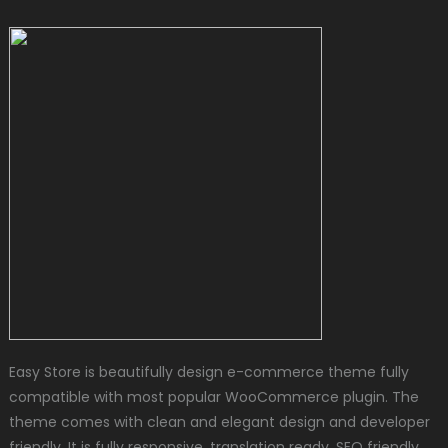
Easy Store is beautifully design e-commerce theme fully
compatible with most popular WooCommerce plugin. The
theme comes with clean and elegant design and developer
friendly. It is fully responsive, translation ready, SEO friendly